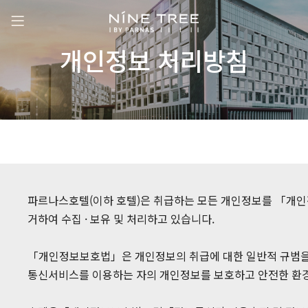
개인정보 처리방침
파르나스호텔(이하 호텔)은 취급하는 모든 개인정보를 「개인
거하여 수집 · 보유 및 처리하고 있습니다.
「개인정보보호법」은 개인정보의 취급에 대한 일반적 규범을
통신서비스를 이용하는 자의 개인정보를 보호하고 안전한 환경