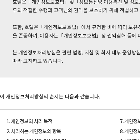
호텔은「개인정보보호법」및「정보통신망 이용촉진 및 정보보호
무의 적절한 수행과 고객님의 권익을 보호하기 위해 적법하고
또한, 호텔은「개인정보보호법」에서 규정한 바에 따라 보유하고 
을 존중하며, 이용자는「개인정보보호법」상 권익침해 등에 
본 개인정보처리방침은 관련 법령, 지침 및 회사 내부 운영방
따라 고지하고 있습니다.
이 개인정보처리방침의 순서는 다음과 같습니다.
1. 개인정보의 처리 목적
7. 개인정
2. 처리하는 개인정보의 항목
8. 개인정