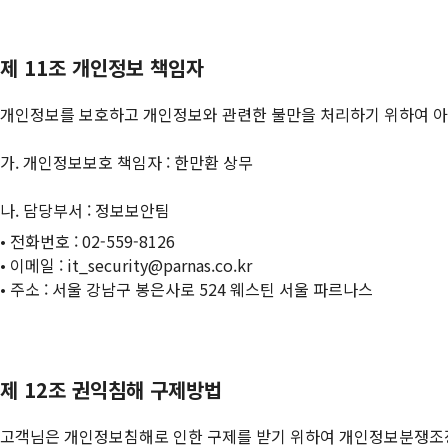
제 11조 개인정보 책임자
개인정보를 보호하고 개인정보와 관련한 불만을 처리하기 위하여 아
가. 개인정보보호 책임자 : 한만환 상무
나. 담당부서 : 정보보안팀
• 전화번호 : 02-559-8126
• 이메일 : it_security@parnas.co.kr
• 주소 : 서울 강남구 봉은사로 524 웨스틴 서울 파르나스
제 12조 권익침해 구제방법
고객님은 개인정보침해로 인한 구제를 받기 위하여 개인정보분쟁조