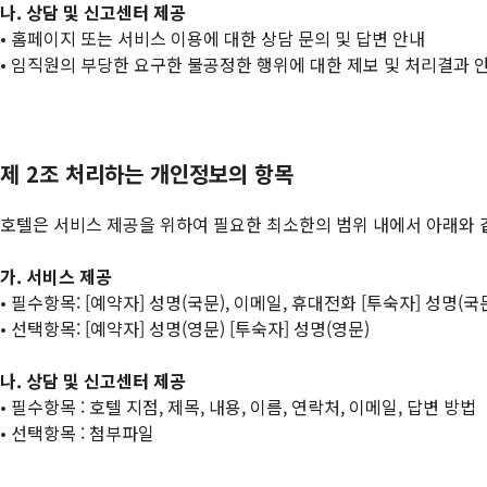
나. 상담 및 신고센터 제공
• 홈페이지 또는 서비스 이용에 대한 상담 문의 및 답변 안내
• 임직원의 부당한 요구한 불공정한 행위에 대한 제보 및 처리결과 
제 2조 처리하는 개인정보의 항목
호텔은 서비스 제공을 위하여 필요한 최소한의 범위 내에서 아래와 
가. 서비스 제공
• 필수항목: [예약자] 성명(국문), 이메일, 휴대전화 [투숙자] 성명(국
• 선택항목: [예약자] 성명(영문) [투숙자] 성명(영문)
나. 상담 및 신고센터 제공
• 필수항목 : 호텔 지점, 제목, 내용, 이름, 연락처, 이메일, 답변 방법
• 선택항목 : 첨부파일