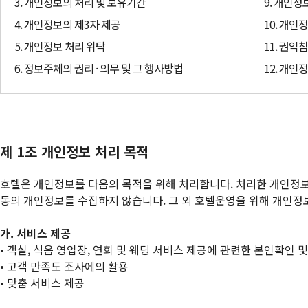
3. 개인정보의 처리 및 보유기간
9. 개인정
4. 개인정보의 제3자 제공
10. 개
5. 개인정보 처리 위탁
11. 권익
6. 정보주체의 권리 · 의무 및 그 행사방법
12. 개
제 1조 개인정보 처리 목적
호텔은 개인정보를 다음의 목적을 위해 처리합니다. 처리한 개인정보는
동의 개인정보를 수집하지 않습니다. 그 외 호텔운영을 위해 개인정
가. 서비스 제공
• 객실, 식음 영업장, 연회 및 웨딩 서비스 제공에 관련한 본인확인 
• 고객 만족도 조사에의 활용
• 맞춤 서비스 제공