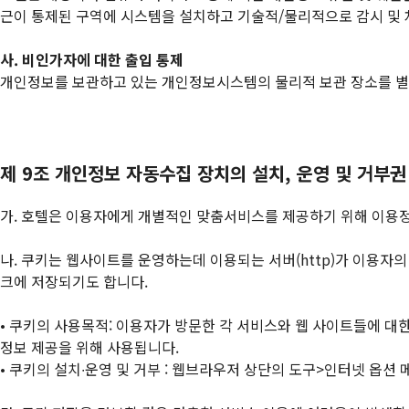
근이 통제된 구역에 시스템을 설치하고 기술적/물리적으로 감시 및 
사. 비인가자에 대한 출입 통제
개인정보를 보관하고 있는 개인정보시스템의 물리적 보관 장소를 별도
제 9조 개인정보 자동수집 장치의 설치, 운영 및 거부권
가. 호텔은 이용자에게 개별적인 맞춤서비스를 제공하기 위해 이용정보를
나. 쿠키는 웹사이트를 운영하는데 이용되는 서버(http)가 이용
크에 저장되기도 합니다.
• 쿠키의 사용목적: 이용자가 방문한 각 서비스와 웹 사이트들에 대
정보 제공을 위해 사용됩니다.
• 쿠키의 설치∙운영 및 거부 : 웹브라우저 상단의 도구>인터넷 옵션 