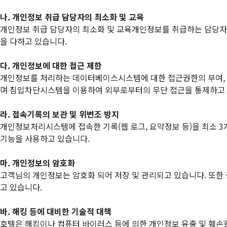
나. 개인정보 취급 담당자의 최소화 및 교육
개인정보 취급 담당자의 최소화 및 교육개인정보를 취급하는 담당자
을 다하고 있습니다.
다. 개인정보에 대한 접근 제한
개인정보를 처리하는 데이터베이스시스템에 대한 접근권한의 부여, 
며 침입차단시스템을 이용하여 외부로부터의 무단 접근을 통제하고 
라. 접속기록의 보관 및 위변조 방지
개인정보처리시스템에 접속한 기록(웹 로그, 요약정보 등)을 최소 3개
기능을 사용하고 있습니다.
마. 개인정보의 암호화
고객님의 개인정보는 암호화 되어 저장 및 관리되고 있습니다. 또한
고 있습니다.
바. 해킹 등에 대비한 기술적 대책
호텔은 해킹이나 컴퓨터 바이러스 등에 의한 개인정보 유출 및 훼손