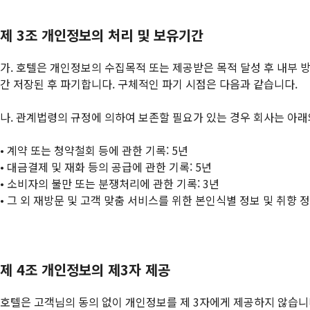
제 3조 개인정보의 처리 및 보유기간
가. 호텔은 개인정보의 수집목적 또는 제공받은 목적 달성 후 내부 방
간 저장된 후 파기합니다. 구체적인 파기 시점은 다음과 같습니다.
나. 관계법령의 규정에 의하여 보존할 필요가 있는 경우 회사는 아래
• 계약 또는 청약철회 등에 관한 기록: 5년
• 대금결제 및 재화 등의 공급에 관한 기록: 5년
• 소비자의 불만 또는 분쟁처리에 관한 기록: 3년
• 그 외 재방문 및 고객 맞춤 서비스를 위한 본인식별 정보 및 취향 정보
제 4조 개인정보의 제3자 제공
호텔은 고객님의 동의 없이 개인정보를 제 3자에게 제공하지 않습니다