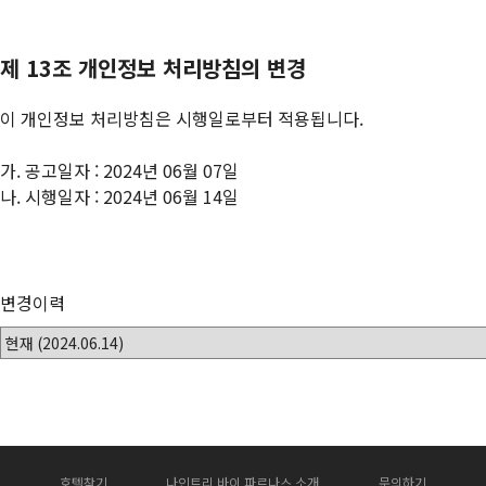
제 13조 개인정보 처리방침의 변경
이 개인정보 처리방침은 시행일로부터 적용됩니다.
가. 공고일자 : 2024년 06월 07일
나. 시행일자 : 2024년 06월 14일
변경이력
호텔찾기
나인트리 바이 파르나스 소개
문의하기