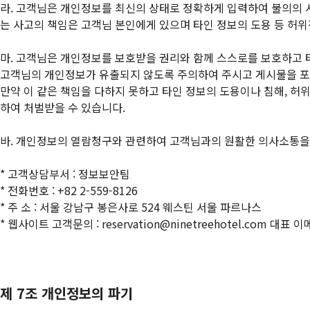
라. 고객님은 개인정보를 최신의 상태로 정확하게 입력하여 불의의 
는 사고의 책임은 고객님 본인에게 있으며 타인 정보의 도용 등 허위
마. 고객님은 개인정보를 보호받을 권리와 함께 스스로를 보호하고 
고객님의 개인정보가 유출되지 않도록 주의하여 주시고 게시물을 포
만약 이 같은 책임을 다하지 못하고 타인 정보의 도용이나 침해, 허
하여 처벌받을 수 있습니다.
바. 개인정보의 열람청구와 관련하여 고객님과의 원활한 의사소통을
* 고객상담부서 : 정보보안팀
* 전화번호 : +82 2-559-8126
* 주 소 : 서울 강남구 봉은사로 524 웨스틴 서울 파르나스
* 웹사이트 고객문의 : reservation@ninetreehotel.com 대표 
제 7조 개인정보의 파기