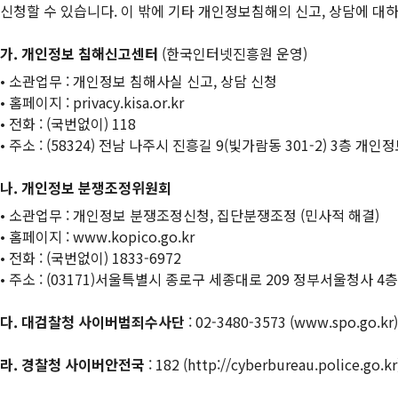
신청할 수 있습니다. 이 밖에 기타 개인정보침해의 신고, 상담에 대
가. 개인정보 침해신고센터
(한국인터넷진흥원 운영)
• 소관업무 : 개인정보 침해사실 신고, 상담 신청
• 홈페이지 : privacy.kisa.or.kr
• 전화 : (국번없이) 118
• 주소 : (58324) 전남 나주시 진흥길 9(빛가람동 301-2) 3층 
나. 개인정보 분쟁조정위원회
• 소관업무 : 개인정보 분쟁조정신청, 집단분쟁조정 (민사적 해결)
• 홈페이지 : www.kopico.go.kr
• 전화 : (국번없이) 1833-6972
• 주소 : (03171)서울특별시 종로구 세종대로 209 정부서울청사 4층
다. 대검찰청 사이버범죄수사단
: 02-3480-3573 (www.spo.go.kr)
라. 경찰청 사이버안전국
: 182 (http://cyberbureau.police.go.kr