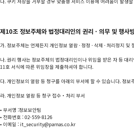
다. 쿠키 저장을 거부할 경우 맞춤형 서비스 이용에 어려움이 발생할
제10조 정보주체와 법정대리인의 권리 · 의무 및 행사
가. 정보주체는 언제든지 개인정보 열람 · 정정 · 삭제 · 처리정지 및
나. 권리 행사는 정보주체의 법정대리인이나 위임을 받은 자 등 대리인
11호 서식에 따른 위임장을 제출하셔야 합니다.
다. 개인정보의 열람 등 청구를 아래의 부서에 할 수 있습니다. 
라. 개인정보 열람 등 청구 접수・처리 부서
• 부서명 :정보보안팀
• 전화번호 : 02-559-8126
• 이메일 : it_security@parnas.co.kr