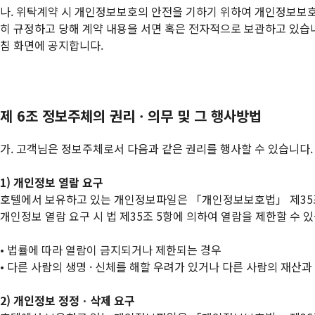
나. 위탁계약 시 개인정보보호의 안전을 기하기 위하여 개인정보보호 
히 규정하고 당해 계약 내용을 서면 혹은 전자적으로 보관하고 있습니
침 화면에 공지합니다.
제 6조 정보주체의 권리ㆍ의무 및 그 행사방법
가. 고객님은 정보주체로서 다음과 같은 권리를 행사할 수 있습니다.
1) 개인정보 열람 요구
호텔에서 보유하고 있는 개인정보파일은 「개인정보보호법」 제35조
개인정보 열람 요구 시 법 제35조 5항에 의하여 열람을 제한할 수 
• 법률에 따라 열람이 금지되거나 제한되는 경우
• 다른 사람의 생명 · 신체를 해할 우려가 있거나 다른 사람의 재산
2) 개인정보 정정ㆍ삭제 요구