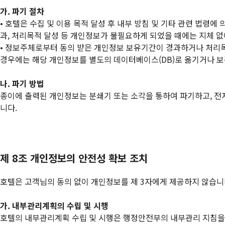
가. 파기 절차
• 호텔은 수집 및 이용 목적 달성 후 내부 방침 및 기타 관련 법령
과, 처리목적 달성 등 개인정보가 불필요하게 되었을 때에는 지체 
• 정보주체로부터 동의 받은 개인정보 보유기간이 경과하거나 처리
경우에는 해당 개인정보를 별도의 데이터베이스(DB)로 옮기거나 
나. 파기 방법
종이에 출력된 개인정보는 분쇄기 또는 소각을 통하여 파기하고, 전
니다.
제 8조 개인정보의 안전성 확보 조치
호텔은 고객님의 동의 없이 개인정보를 제 3자에게 제공하지 않습니다
가. 내부관리계획의 수립 및 시행
호텔의 내부관리계획 수립 및 시행은 행정안전부의 내부관리 지침을