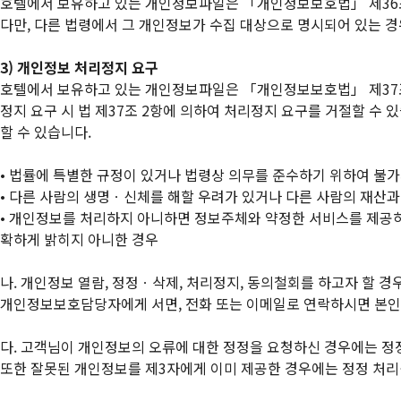
호텔에서 보유하고 있는 개인정보파일은 「개인정보보호법」 제36조
다만, 다른 법령에서 그 개인정보가 수집 대상으로 명시되어 있는 경
3) 개인정보 처리정지 요구
호텔에서 보유하고 있는 개인정보파일은 「개인정보보호법」 제37조
정지 요구 시 법 제37조 2항에 의하여 처리정지 요구를 거절할 수 
할 수 있습니다.
• 법률에 특별한 규정이 있거나 법령상 의무를 준수하기 위하여 불
• 다른 사람의 생명ㆍ신체를 해할 우려가 있거나 다른 사람의 재산과
• 개인정보를 처리하지 아니하면 정보주체와 약정한 서비스를 제공하
확하게 밝히지 아니한 경우
나. 개인정보 열람, 정정ㆍ삭제, 처리정지, 동의철회를 하고자 할
개인정보보호담당자에게 서면, 전화 또는 이메일로 연락하시면 본인 
다. 고객님이 개인정보의 오류에 대한 정정을 요청하신 경우에는 정
또한 잘못된 개인정보를 제3자에게 이미 제공한 경우에는 정정 처