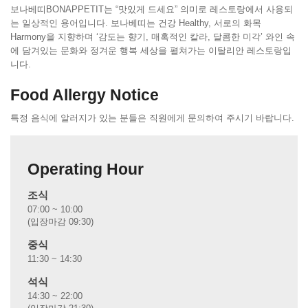
보나베띠BONAPPETIT는 “맛있게 드세요” 의미로 레스토랑에서 사용되
는 일상적인 용어입니다. 보나베띠는 건강 Healthy, 서로의 화목
Harmony을 지향하며 ‘감도는 향기, 매혹적인 칼라, 달콤한 미각’ 와인 속
에 담겨있는 문화와 정겨운 행복 세상을 펼쳐가는 이탈리안 레스토랑입
니다.
Food Allergy Notice
특정 음식에 알러지가 있는 분들은 직원에게 문의하여 주시기 바랍니다.
Operating Hour
조식
07:00 ~ 10:00
(입장마감 09:30)
중식
11:30 ~ 14:30
석식
14:30 ~ 22:00