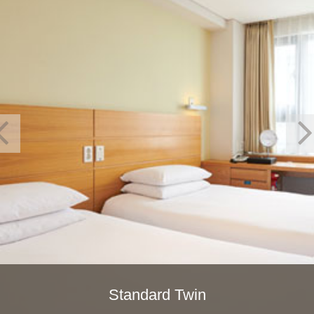
Standard Twin