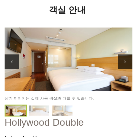
객실 안내
상기 이미지는 실제 사용 객실과 다를 수 있습니다.
Hollywood Double