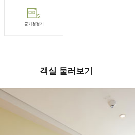
공기청정기
객실 둘러보기