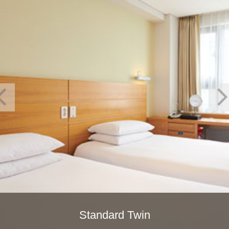
Standard Twin