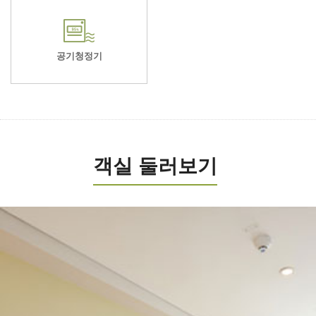
공기청정기
객실 둘러보기