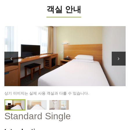
객실 안내
상기 이미지는 실제 사용 객실과 다를 수 있습니다.
Standard Single