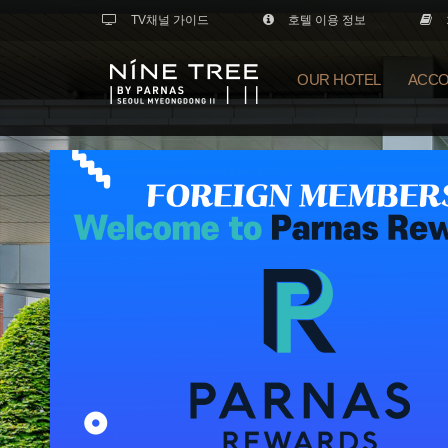
TV채널 가이드
호텔 이용 정보
OUR HOTEL
ACCO