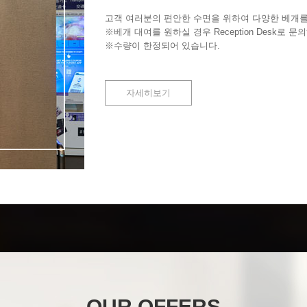
고객 여러분의 편안한 수면을 위하여 다양한 베개를
※베개 대여를 원하실 경우 Reception Desk로 
※수량이 한정되어 있습니다.
자세히보기
OUR OFFERS