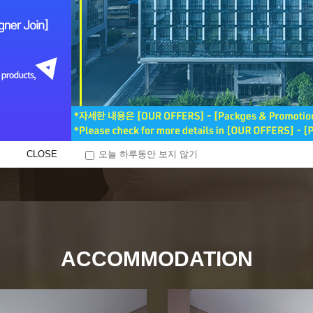
WELCOME TO NINE TREE BY PARNAS SEOUL
호텔 전문기업 파르나스호텔(주)가 선보이는 비즈니스 호텔 ‘나인트리 
대하지 못한 곳에서 세심한 배려를 느낄 수 있고, 여행의 추억을 남길
속에서 숨겨진 특별한 경험을 선사하는 호텔 입니다. 국내외 관광과 
시내 어느 곳으로든 이동이 용이할 뿐만 아니라, 408개 객실과 3개
CLOSE
오늘 하루동안 보지 않기
ACCOMMODATION