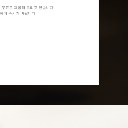
 무료로 제공해 드리고 있습니다.
문의하여 주시기 바랍니다.