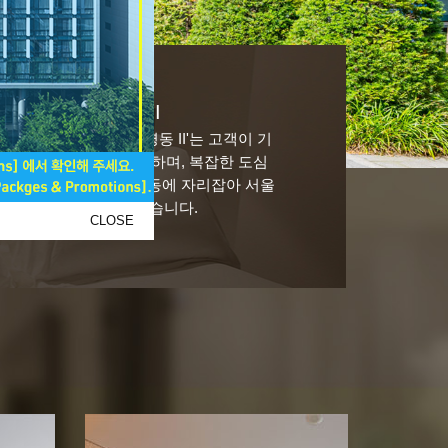
 MYEONGDONG II
바이 파르나스 서울 명동 II'는 고객이 기
 수 있는 즐거움을 제공하며, 복잡한 도심
패션, 문화의 메카인 명동에 자리잡아 서울
의 미팅룸 등을 갖추고 있습니다.
CLOSE