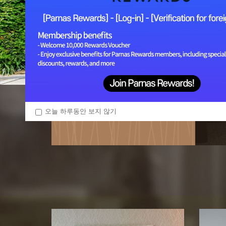
OUR HOTEL
오늘 하루동안 보지 않기