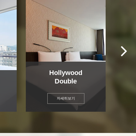
Hollywood
Double
S
자세히보기