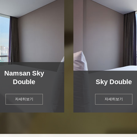
Namsan Sky
Double
Sky Double
자세히보기
자세히보기