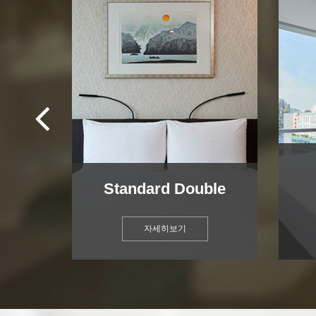
Standard Double
자세히보기