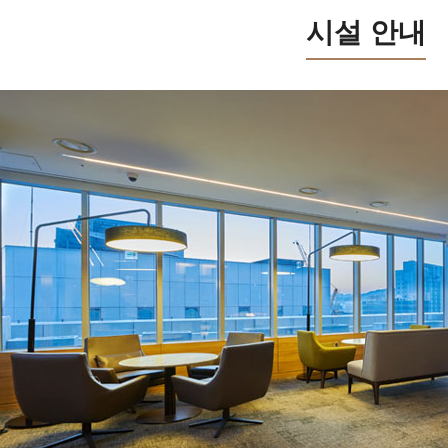
시설 안내