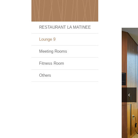
RESTAURANT LA MATINEE
Lounge 9
Meeting Rooms
Fitness Room
Others