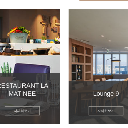
RESTAURANT LA
MATINEE
Lounge 9
자세히보기
자세히보기