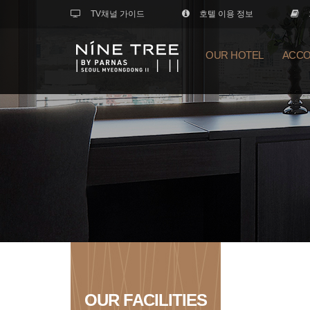
TV채널 가이드
호텔 이용 정보
OUR HOTEL
ACCO
OUR FACILITIES