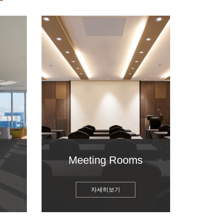
Meeting Rooms
자세히보기