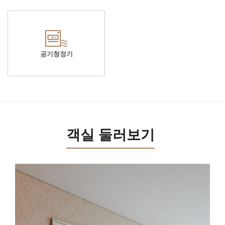
공기청정기
객실 둘러보기