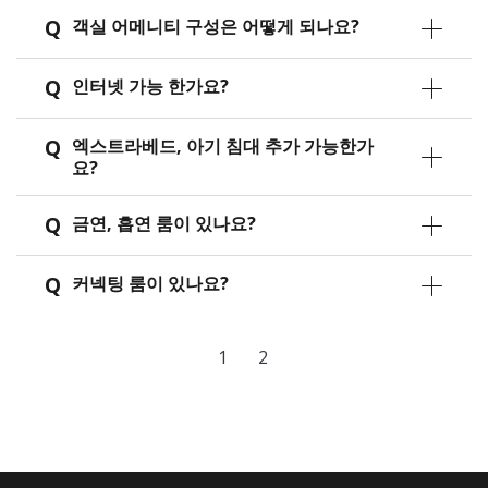
Q
객실 어메니티 구성은 어떻게 되나요?
Q
인터넷 가능 한가요?
Q
엑스트라베드, 아기 침대 추가 가능한가
요?
Q
금연, 흡연 룸이 있나요?
Q
커넥팅 룸이 있나요?
1
2