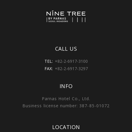
CALL US
TEL:
+82-2-6917-3100
FAX:
+82-2-6917-3297
INFO
Parnas Hotel Co., Ltd.
Business license number: 387-85-01072
LOCATION