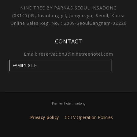
NINE TREE BY PARNAS SEOUL INSADONG
(03145)49, Insadong-gil, Jongno-gu, Seoul, Korea
Online Sales Reg. No. : 2009-SeoulGangnam-02226
CONTACT
Email: reservation3@ninetreehotel.com
Premier Hotel Insadong
Privacy policy
CCTV Operation Policies