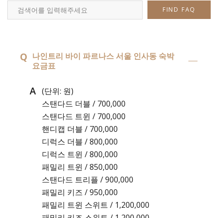
FIND FAQ
Q
나인트리 바이 파르나스 서울 인사동 숙박
요금표
A
(단위: 원)
스탠다드 더블 / 700,000
스탠다드 트윈 / 700,000
핸디캡 더블 / 700,000
디럭스 더블 / 800,000
디럭스 트윈 / 800,000
패밀리 트윈 / 850,000
스탠다드 트리플 / 900,000
패밀리 키즈 / 950,000
패밀리 트윈 스위트 / 1,200,000
패밀리 키즈 스위트 / 1,200,000