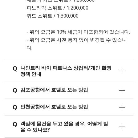
파노라믹 스위트 / 1,200,000
쿼드 스위트 / 1,300,000
- 위의 요금은 10% 세금이 미포함되어 있습니다.
- 위의 요금은 사전 통지 없이 변경될 수 있습니
다.
Q
나인트리 바이 파르나스 상업적/개인 촬영
정책 안내
Q
김포공항에서 호텔로 오는 방법
Q
인천공항에서 호텔로 오는 방법
Q
객실에 물건을 두고 왔을 경우, 어떻게 받
을 수 있나요?