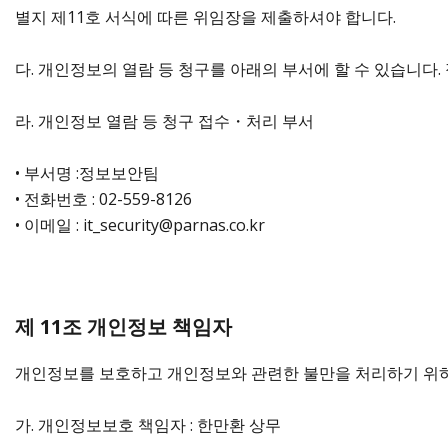
별지 제11호 서식에 따른 위임장을 제출하셔야 합니다.
다. 개인정보의 열람 등 청구를 아래의 부서에 할 수 있습니
라. 개인정보 열람 등 청구 접수・처리 부서
• 부서명 :정보보안팀
• 전화번호 : 02-559-8126
• 이메일 : it_security@parnas.co.kr
제 11조 개인정보 책임자
개인정보를 보호하고 개인정보와 관련한 불만을 처리하기 위하
가. 개인정보보호 책임자 : 한만환 상무