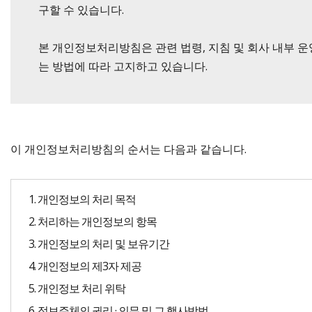
구할 수 있습니다.
본 개인정보처리방침은 관련 법령, 지침 및 회사 내부 
는 방법에 따라 고지하고 있습니다.
이 개인정보처리방침의 순서는 다음과 같습니다.
1. 개인정보의 처리 목적
2. 처리하는 개인정보의 항목
3. 개인정보의 처리 및 보유기간
4. 개인정보의 제3자 제공
5. 개인정보 처리 위탁
6. 정보주체의 권리 · 의무 및 그 행사방법