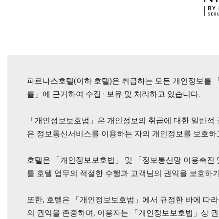
파르나스호텔(이하 호텔)은 취급하는 모든 개인정보를 
률」에 근거하여 수집 · 보유 및 처리하고 있습니다.
「개인정보보호법」은 개인정보의 취급에 대한 일반적 규
은 정보통신서비스를 이용하는 자의 개인정보를 보호하고
호텔은 「개인정보보호법」 및 「정보통신망 이용촉진 및
를 호텔 업무의 적절한 수행과 고객님의 권익을 보호하기
또한, 호텔은 「개인정보보호법」에서 규정한 바에 따라 보
의 권익을 존중하며, 이용자는 「개인정보보호법」상 권