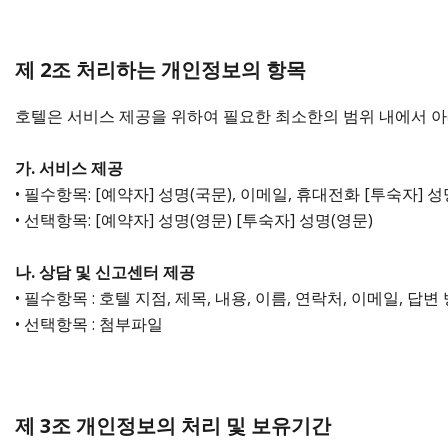
제 2조 처리하는 개인정보의 항목
호텔은 서비스 제공을 위하여 필요한 최소한의 범위 내에서 
가. 서비스 제공
• 필수항목: [예약자] 성명(국문), 이메일, 휴대전화 [투숙자] 
• 선택항목: [예약자] 성명(영문) [투숙자] 성명(영문)
나. 상담 및 신고센터 제공
• 필수항목 : 호텔 지점, 제목, 내용, 이름, 연락처, 이메일, 답변
• 선택항목 : 첨부파일
제 3조 개인정보의 처리 및 보유기간