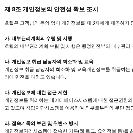
제 8조 개인정보의 안전성 확보 조치
호텔은 고객님의 동의 없이 개인정보를 제 3자에게 제공하지 않
가. 내부관리계획의 수립 및 시행
호텔의 내부관리계획 수립 및 시행은 행정안전부의 내부관리 
나. 개인정보 취급 담당자의 최소화 및 교육
개인정보 취급 담당자의 최소화 및 교육개인정보를 취급하는
리에 만전을 다하고 있습니다.
다. 개인정보에 대한 접근 제한
개인정보를 처리하는 데이터베이스시스템에 대한 접근권한의 부
고 있으며 침입차단시스템을 이용하여 외부로부터의 무단 접근
라. 접속기록의 보관 및 위변조 방지
개인정보처리시스템에 접속한 기록(웹 로그, 요약정보 등)을 최소