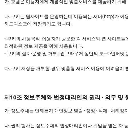
가. 호텔은 이용자에게 개별적인 맞춤서비스를 제공하기 위해 이용
나. 쿠키는 웹사이트를 운영하는데 이용되는 서버(http)가
하드디스크에 저장되기도 합니다.
• 쿠키의 사용목적: 이용자가 방문한 각 서비스와 웹 사이트들
최적화된 정보 제공을 위해 사용됩니다.
• 쿠키의 설치∙운영 및 거부 : 웹브라우저 상단의 도구>인터넷
다. 쿠키 저장을 거부할 경우 맞춤형 서비스 이용에 어려움이 
제10조 정보주체와 법정대리인의 권리 · 의무 및
가. 정보주체는 언제든지 개인정보 열람 · 정정 · 삭제 · 처리정
나. 권리 행사는 정보주체의 법정대리인이나 위임을 받은 자 등