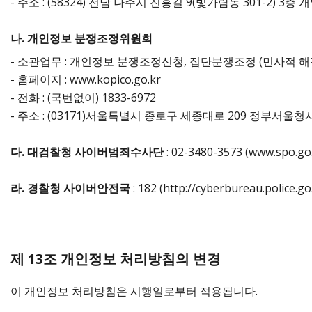
- 주소 : (58324) 전남 나주시 진흥길 9(빛가람동 301-2)
나. 개인정보 분쟁조정위원회
- 소관업무 : 개인정보 분쟁조정신청, 집단분쟁조정 (민사적 해
- 홈페이지 : www.kopico.go.kr
- 전화 : (국번없이) 1833-6972
- 주소 : (03171)서울특별시 종로구 세종대로 209 정부서울청
다. 대검찰청 사이버범죄수사단
: 02-3480-3573 (www.spo.go.
라. 경찰청 사이버안전국
: 182 (http://cyberbureau.police.go
제 13조 개인정보 처리방침의 변경
이 개인정보 처리방침은 시행일로부터 적용됩니다.