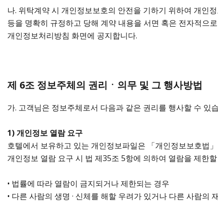
나. 위탁계약 시 개인정보보호의 안전을 기하기 위하여 개인정
등을 명확히 규정하고 당해 계약 내용을 서면 혹은 전자적으로 
개인정보처리방침 화면에 공지합니다.
제 6조 정보주체의 권리ㆍ의무 및 그 행사방법
가. 고객님은 정보주체로서 다음과 같은 권리를 행사할 수 있습
1) 개인정보 열람 요구
호텔에서 보유하고 있는 개인정보파일은 「개인정보보호법」 제
개인정보 열람 요구 시 법 제35조 5항에 의하여 열람을 제한할
• 법률에 따라 열람이 금지되거나 제한되는 경우
• 다른 사람의 생명 · 신체를 해할 우려가 있거나 다른 사람의