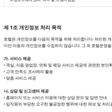
제 1조 개인정보 처리 목적
호텔은 개인정보를 다음의 목적을 위해 처리합니다. 처리한 개
미만 아동의 개인정보를 수집하지 않습니다. 그 외 호텔운영을
가. 서비스 제공
• 객실, 식음 영업장, 연회 및 웨딩 서비스 제공에 관련한 본인
• 고객 만족도 조사에의 활용
• 맞춤 서비스 제공
나. 상담 및 신고센터 제공
• 홈페이지 또는 서비스 이용에 대한 상담 문의 및 답변 안내
• 임직원의 부당한 요구한 불공정한 행위에 대한 제보 및 처리