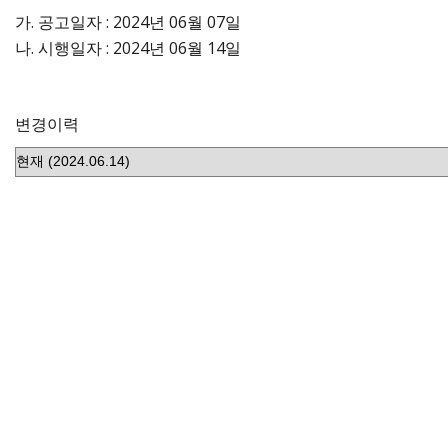
가. 공고일자 : 2024년 06월 07일
나. 시행일자 : 2024년 06월 14일
변경이력