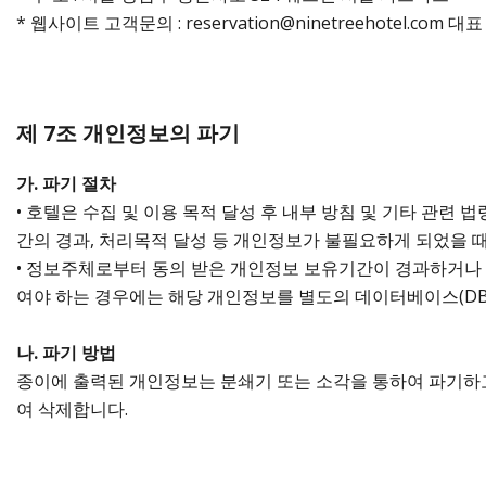
* 웹사이트 고객문의 : reservation@ninetreehotel.com 
제 7조 개인정보의 파기
가. 파기 절차
• 호텔은 수집 및 이용 목적 달성 후 내부 방침 및 기타 관련
간의 경과, 처리목적 달성 등 개인정보가 불필요하게 되었을 
• 정보주체로부터 동의 받은 개인정보 보유기간이 경과하거나
여야 하는 경우에는 해당 개인정보를 별도의 데이터베이스(D
나. 파기 방법
종이에 출력된 개인정보는 분쇄기 또는 소각을 통하여 파기하고
여 삭제합니다.