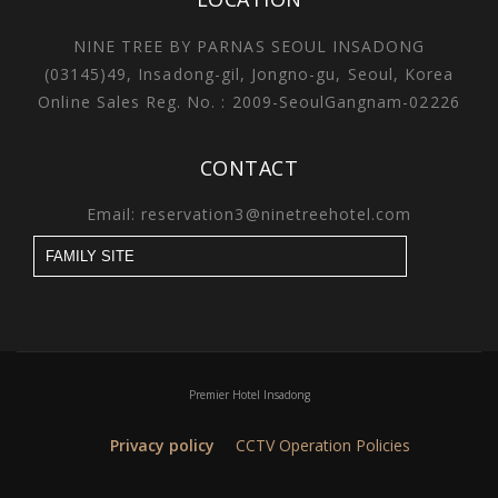
NINE TREE BY PARNAS SEOUL INSADONG
(03145)49, Insadong-gil, Jongno-gu, Seoul, Korea
Online Sales Reg. No. : 2009-SeoulGangnam-02226
CONTACT
Email: reservation3@ninetreehotel.com
Premier Hotel Insadong
Privacy policy
CCTV Operation Policies