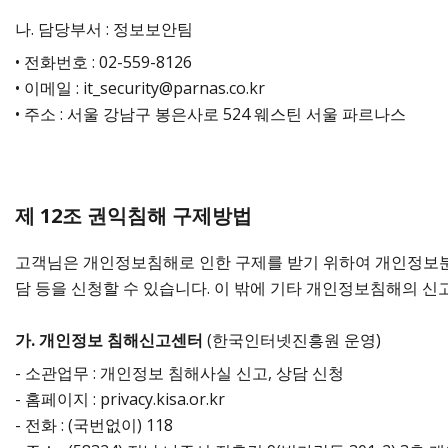
나. 담당부서 : 정보보안팀
• 전화번호 : 02-559-8126
• 이메일 : it_security@parnas.co.kr
• 주소 : 서울 강남구 봉은사로 524 웨스틴 서울 파르나스
제 12조 권익침해 구제방법
고객님은 개인정보침해로 인한 구제를 받기 위하여 개인정
담 등을 신청할 수 있습니다. 이 밖에 기타 개인정보침해의 신
가. 개인정보 침해신고센터
(한국인터넷진흥원 운영)
- 소관업무 : 개인정보 침해사실 신고, 상담 신청
- 홈페이지 : privacy.kisa.or.kr
- 전화 : (국번없이) 118