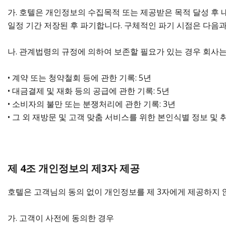
가. 호텔은 개인정보의 수집목적 또는 제공받은 목적 달성 후 내
일정 기간 저장된 후 파기합니다. 구체적인 파기 시점은 다음과
나. 관계법령의 규정에 의하여 보존할 필요가 있는 경우 회사
• 계약 또는 청약철회 등에 관한 기록: 5년
• 대금결제 및 재화 등의 공급에 관한 기록: 5년
• 소비자의 불만 또는 분쟁처리에 관한 기록: 3년
• 그 외 재방문 및 고객 맞춤 서비스를 위한 본인식별 정보 및 취
제 4조 개인정보의 제3자 제공
호텔은 고객님의 동의 없이 개인정보를 제 3자에게 제공하지 않
가. 고객이 사전에 동의한 경우