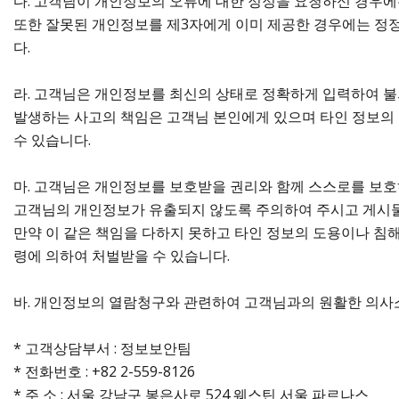
다. 고객님이 개인정보의 오류에 대한 정정을 요청하신 경우에
또한 잘못된 개인정보를 제3자에게 이미 제공한 경우에는 정
다.
라. 고객님은 개인정보를 최신의 상태로 정확하게 입력하여 
발생하는 사고의 책임은 고객님 본인에게 있으며 타인 정보의 
수 있습니다.
마. 고객님은 개인정보를 보호받을 권리와 함께 스스로를 보호
고객님의 개인정보가 유출되지 않도록 주의하여 주시고 게시물
만약 이 같은 책임을 다하지 못하고 타인 정보의 도용이나 침
령에 의하여 처벌받을 수 있습니다.
바. 개인정보의 열람청구와 관련하여 고객님과의 원활한 의사
* 고객상담부서 : 정보보안팀
* 전화번호 : +82 2-559-8126
* 주 소 : 서울 강남구 봉은사로 524 웨스틴 서울 파르나스