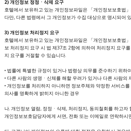
2) 개인정보 정정ㆍ삭제 요구
호텔에서 보유하고 있는 개인정보파일은 「개인정보보호법」 제
다만, 다른 법령에서 그 개인정보가 수집 대상으로 명시되어 있
3) 개인정보 처리정지 요구
호텔에서 보유하고 있는 개인정보파일은 「개인정보보호법」 제
보 처리정지 요구 시 법 제37조 2항에 의하여 처리정지 요구를
지 요구를 거절할 수 있습니다.
• 법률에 특별한 규정이 있거나 법령상 의무를 준수하기 위하
• 다른 사람의 생명ㆍ신체를 해할 우려가 있거나 다른 사람의 
• 개인정보를 처리하지 아니하면 정보주체와 약정한 서비스를
의사를 명확하게 밝히지 아니한 경우
나. 개인정보 열람, 정정ㆍ삭제, 처리정지, 동의철회를 하고
개인정보보호담당자에게 서면, 전화 또는 이메일로 연락하시면