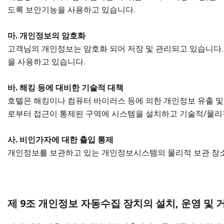
도록 보안기능을 사용하고 있습니다.
마. 개인정보의 암호화
고객님의 개인정보는 암호화 되어 저장 및 관리되고 있습니다.
을 사용하고 있습니다.
바. 해킹 등에 대비한 기술적 대책
호텔은 해킹이나 컴퓨터 바이러스 등에 의한 개인정보 유출 및
로부터 접근이 통제된 구역에 시스템을 설치하고 기술적/물리
사. 비인가자에 대한 출입 통제
개인정보를 보관하고 있는 개인정보시스템의 물리적 보관 장소를
제 9조 개인정보 자동수집 장치의 설치, 운영 및 