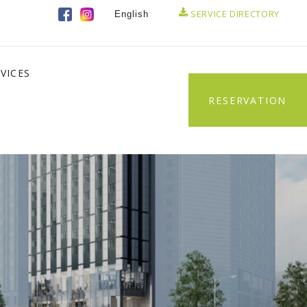
SERVICE DIRECTORY
English
VICES
RESERVATION