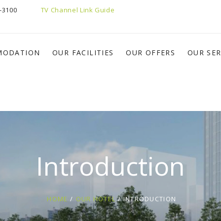
-3100
TV Channel Link Guide
MODATION
OUR FACILITIES
OUR OFFERS
OUR SER
Introduction
HOME
/
OUR HOTEL
/ INTRODUCTION