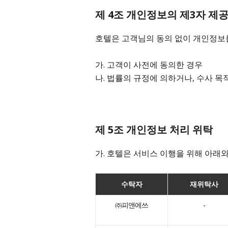
제 4조 개인정보의 제3자 제
호텔은 고객님의 동의 없이 개인정보를
가. 고객이 사전에 동의한 경우
나. 법률의 규정에 의하거나, 수사 
제 5조 개인정보 처리 위탁
가. 호텔은 서비스 이행을 위해 아래
수탁자
재위탁사
㈜피앤에쓰
-