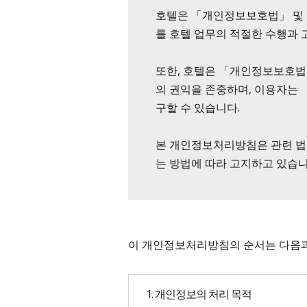
호텔은 「개인정보보호법」 및 
를 호텔 업무의 적절한 수행과
또한, 호텔은 「개인정보보호법」
의 권익을 존중하며, 이용자는
구할 수 있습니다.
본 개인정보처리방침은 관련 법령
는 방법에 따라 고지하고 있습니
이 개인정보처리방침의 순서는 다음과
1. 개인정보의 처리 목적