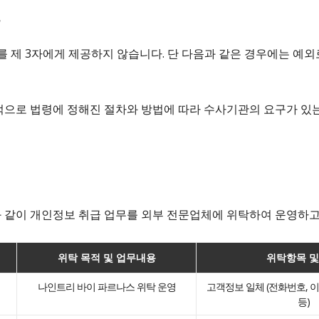
공
 제 3자에게 제공하지 않습니다. 단 다음과 같은 경우에는 예외
목적으로 법령에 정해진 절차와 방법에 따라 수사기관의 요구가 있
와 같이 개인정보 취급 업무를 외부 전문업체에 위탁하여 운영하고
위탁 목적 및 업무내용
위탁항목 및
나인트리 바이 파르나스 위탁 운영
고객정보 일체 (전화번호, 이
등)