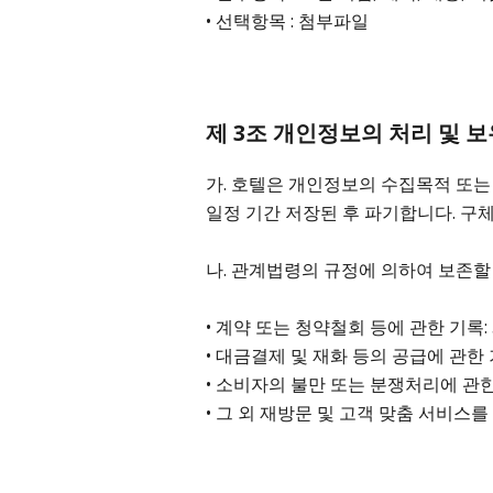
• 선택항목 : 첨부파일
제 3조 개인정보의 처리 및 
가. 호텔은 개인정보의 수집목적 또는 
일정 기간 저장된 후 파기합니다. 구
나. 관계법령의 규정에 의하여 보존할
• 계약 또는 청약철회 등에 관한 기록:
• 대금결제 및 재화 등의 공급에 관한 
• 소비자의 불만 또는 분쟁처리에 관한
• 그 외 재방문 및 고객 맞춤 서비스를