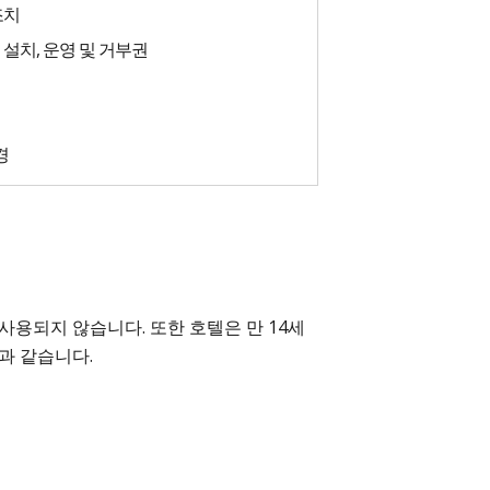
조치
 설치, 운영 및 거부권
경
용되지 않습니다. 또한 호텔은 만 14세
과 같습니다.